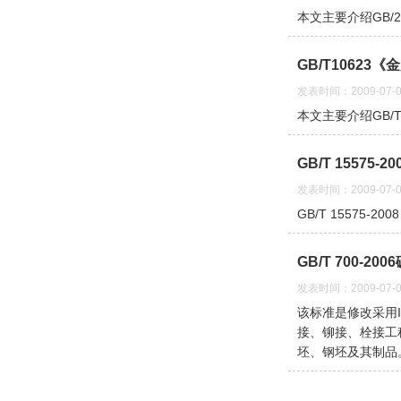
本文主要介绍GB/
GB/T1062
发表时间：2009-07-0
本文主要介绍GB/T
GB/T 15575
发表时间：2009-07-0
GB/T 15575-
GB/T 700-2
发表时间：2009-07-0
该标准是修改采用IS
接、铆接、栓接工
坯、钢坯及其制品