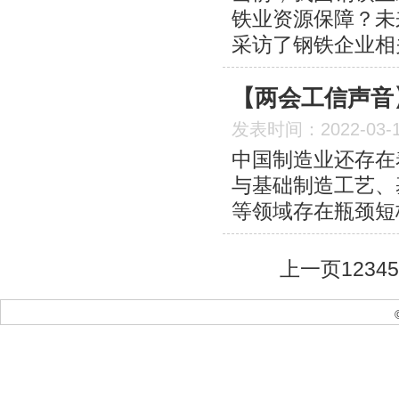
铁业资源保障？未
采访了钢铁企业相
【两会工信声音
发表时间：2022-03-
中国制造业还存在
与基础制造工艺、
等领域存在瓶颈短
上一页
1
2
3
4
5