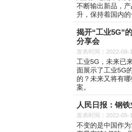
不断输出新品，产
升，保持着国内的
揭开“工业5G”
分享会
发表时间：2022-08-
工业5G，未来已
面展示了工业5G
的？未来又将有哪
案。
人民日报：钢铁
发表时间：2022-05-
不变的是中国作为