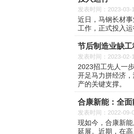
发表时间：2023-03-
近日，马钢长材事
工作，正式投入运
节后制造业缺工
发表时间：2023-02-
2023招工先人
开足马力拼经济，
产的关键支撑。
合康新能：全面
发表时间：2022-09-
现如今，合康新能
延展。近期，在高