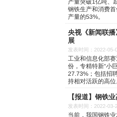
产量突破1亿吨、
钢铁生产和消费首
产量的53%。
央视《新闻联播
展
发表时间：2022-05-
工业和信息化部赛
份，专精特新“小巨
27.73%；包
持相对活跃的高位
【报道】钢铁业
发表时间：2022-03-
当前，我国钢铁业