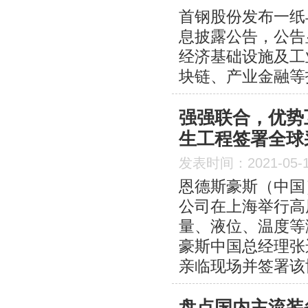
首钢股份发布一纸
息披露公告，公告
经济基础设施及工
块链、产业金融等
强强联合，优势
生工程签署全球
发表时间：2021-05-
恩德斯豪斯（中国
公司在上海举行高
量、液位、温度等
豪斯中国总经理张
亲临现场并签署该
盘点国内主流装