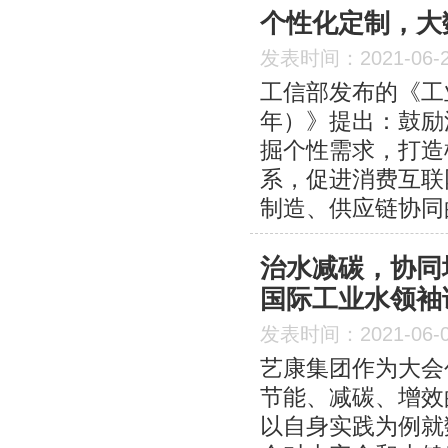
个性化定制，大
发表时间：2021-06-
工信部发布的《工业
年）》提出：鼓励
掘个性需求，打造
系，促进消费互联
制造、供应链协同
治水减碳，协同
国际工业水领袖
发表时间：2021-06-
艺康集团作为大会
节能、减碳、增效
以自身实践为例就