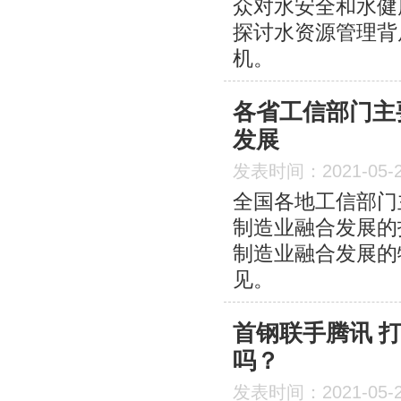
众对水安全和水健
探讨水资源管理背
机。
各省工信部门主
发展
发表时间：2021-05-
全国各地工信部门
制造业融合发展的
制造业融合发展的
见。
首钢联手腾讯 
吗？
发表时间：2021-05-