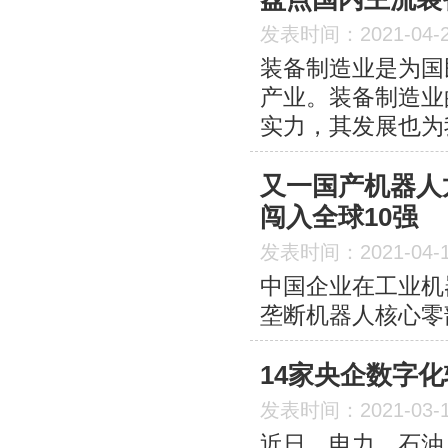
发表时间：2021-04-
装备制造业是为国
产业。装备制造业
实力，其发展也为
又一国产机器人龙
闯入全球10强
发表时间：2021-04-
中国企业在工业机
垄断机器人核心零
14家央企数字
发表时间：2021-03-
近日，电力、石油